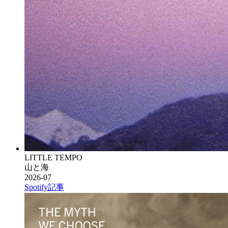
LITTLE TEMPO
山と海
2026-07
Spotify
記事