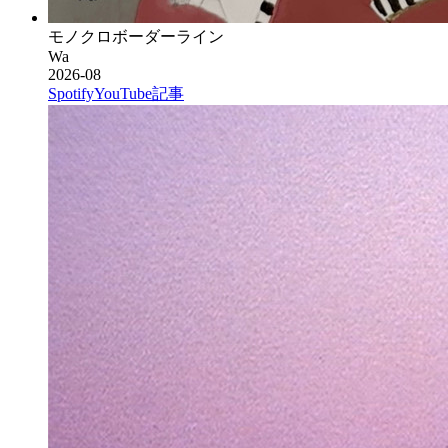
モノクロボーダーライン
Wa
2026-08
Spotify
YouTube
記事