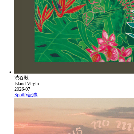
渋谷毅
Island Virgin
2026-07
Spotify
記事