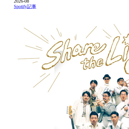
2026-08
Spotify
記事