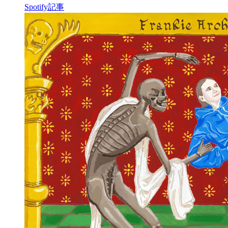
Spotify
記事